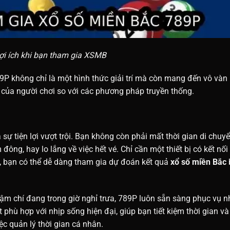
lợi ích khi bạn tham gia XSMB
89P không chỉ là một hình thức giải trí mà còn mang đến vô vàn 
m của người chơi so với các phương pháp truyền thống.
 sự tiện lợi vượt trội. Bạn không còn phải mất thời gian di chuy
ông, hay lo lắng về việc hết vé. Chỉ cần một thiết bị có kết nối
p), bạn có thể dễ dàng tham gia dự đoán kết quả
xổ số miền Bắc
hậm chí đang trong giờ nghỉ trưa, 789P luôn sẵn sàng phục vụ n
ệt phù hợp với nhịp sống hiện đại, giúp bạn tiết kiệm thời gian và
ệc quản lý thời gian cá nhân.