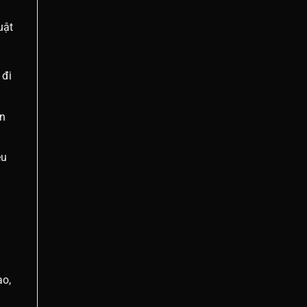
uật
 đi
ên
ều
ao,