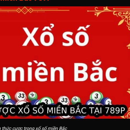
 thức cược trong xổ số miền Bắc