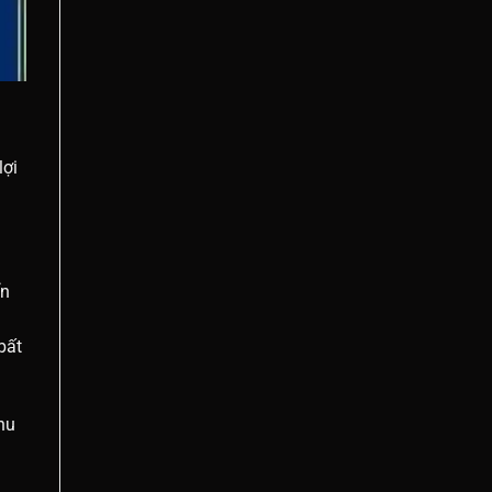
lợi
ển
bất
hu