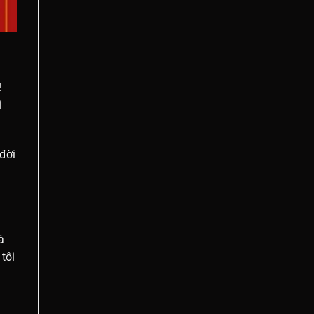
!
i
 đời
m
à
tôi