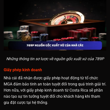
Những thông tin sơ lược về nguồn gốc xuất xứ của 789P
Giấy phép kinh doanh
Nhà cái đã nhận được giấy phép hoạt động từ tổ chức
MGA đảm bảo tính an toàn tuyệt đối trong quá trình giải trí.
Hơn nữa, với giấy phép kinh doanh từ Costa Rica sẽ phần
nào tạo sự tin tưởng tuyệt đối cho khách hàng khi tham
gia đặt cược tại hệ thống.