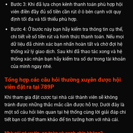
Bước 3: Khi đã lựa chọn kênh thanh toán phù hợp hội
viên điền đầy đủ số tiền cần rút ở ô bên cạnh với quy
định tối đa và tối thiểu phù hợp.
Bước 4: Ở bước này bạn hãy kiểm tra thông tin cụ thể,
chi tiết về số tiền rút và hình thức thanh toán. Nếu mọi
dữ liệu đã chính xác bạn nhấn hoàn tất và chờ đợi hệ
thống xử lý giao dịch. Sau khi đã thao tác xong và hệ
thống xác nhận bạn hãy kiểm tra số dư trong tài khoản
của mình ngay nhé.
Tổng hợp các câu hỏi thường xuyên được hội
viên đặt ra tại 789P
Khi tham gia đặt cược tại nhà cái thành viên sẽ không
tránh được những thắc mắc cần được hỗ trợ. Dưới đây là
một số câu hỏi liên quan tại hệ thống cùng lời giải đáp chi
tiết bạn có thể tham khảo để tin tưởng hơn với nhà cái.