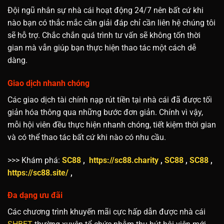
Đội ngũ nhân sự nhà cái hoạt động 24/7 nên bất cứ khi
nào bạn có thắc mắc cần giải đáp chỉ cần liên hệ chúng tôi
sẽ hỗ trợ. Chắc chắn quá trình tư vấn sẽ không tốn thời
gian mà vẫn giúp bạn thực hiện thao tác một cách dễ
dàng.
Giao dịch nhanh chóng
Các giao dịch tài chính nạp rút tiền tại nhà cái đã được tối
giản hóa thông qua những bước đơn giản. Chính vì vậy,
mỗi hội viên đều thực hiện nhanh chóng, tiết kiệm thời gian
và có thể thao tác bất cứ khi nào có nhu cầu.
>>> Khám phá:
SC88
,
https://sc88.charity
,
SC88
,
SC88
,
https://sc88.site/
,
Đa dạng ưu đãi
Các chương trình khuyến mãi cực hấp dẫn được nhà cái