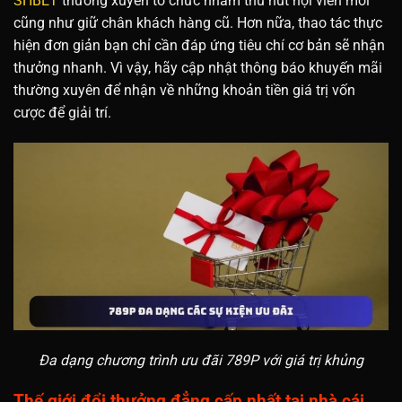
SHBET
thường xuyên tổ chức nhằm thu hút hội viên mới
cũng như giữ chân khách hàng cũ. Hơn nữa, thao tác thực
hiện đơn giản bạn chỉ cần đáp ứng tiêu chí cơ bản sẽ nhận
thưởng nhanh. Vì vậy, hãy cập nhật thông báo khuyến mãi
thường xuyên để nhận về những khoản tiền giá trị vốn
cược để giải trí.
Đa dạng chương trình ưu đãi 789P với giá trị khủng
Thế giới đổi thưởng đẳng cấp nhất tại nhà cái