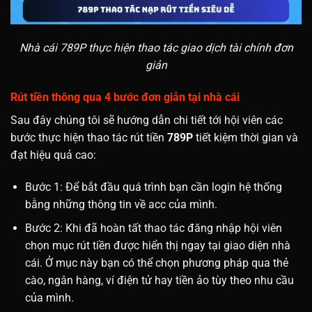
Nhà cái 789P thực hiện thao tác giao dịch tài chính đơn
giản
Rút tiền thông qua 4 bước đơn giản tại nhà cái
Sau đây chúng tôi sẽ hướng dẫn chi tiết tới hội viên các
bước thực hiện thao tác rút tiền
789P
tiết kiệm thời gian và
đạt hiệu quả cao:
Bước 1: Để bắt đầu quá trình bạn cần login hệ thống
bằng những thông tin về acc của mình.
Bước 2: Khi đã hoàn tất thao tác đăng nhập hội viên
chọn mục rút tiền được hiển thị ngay tại giao diện nhà
cái. Ở mục này bạn có thể chọn phương pháp qua thẻ
cào, ngân hàng, ví điện tử hay tiền ảo tùy theo nhu cầu
của mình.