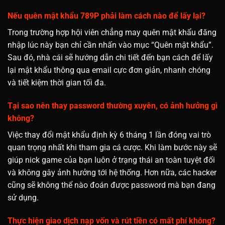
Nếu quên mật khẩu 789P phải làm cách nào để lấy lại?
Trong trường hợp hội viên chẳng may quên mật khẩu đăng
nhập lúc này bạn chỉ cần nhấn vào mục “Quên mật khẩu”.
Sau đó, nhà cái sẽ hướng dẫn chi tiết đến bạn cách để lấy
lại mật khẩu thông qua email cực đơn giản, nhanh chóng
và tiết kiệm thời gian tối đa.
Tại sao nên thay password thường xuyên, có ảnh hưởng gì
không?
Việc thay đổi mật khẩu định kỳ 6 tháng 1 lần đóng vai trò
quan trọng nhất khi tham gia cá cược. Khi làm bước này sẽ
giúp nick game của bạn luôn ở trạng thái an toàn tuyệt đối
và không gây ảnh hưởng tới hệ thống. Hơn nữa, các hacker
cũng sẽ không thể nào đoán được password mà bạn đang
sử dụng.
Thực hiện giao dịch nạp vốn và rút tiền có mất phí không?