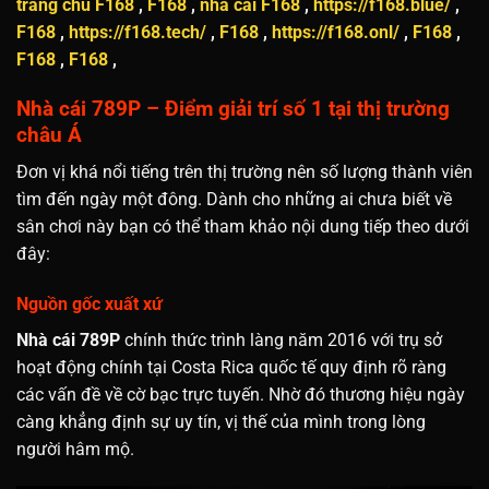
trang chủ F168
,
F168
,
nhà cái F168
,
https://f168.blue/
,
F168
,
https://f168.tech/
,
F168
,
https://f168.onl/
,
F168
,
F168
,
F168
,
Nhà cái 789P – Điểm giải trí số 1 tại thị trường
châu Á
Đơn vị khá nổi tiếng trên thị trường nên số lượng thành viên
tìm đến ngày một đông. Dành cho những ai chưa biết về
sân chơi này bạn có thể tham khảo nội dung tiếp theo dưới
đây:
Nguồn gốc xuất xứ
Nhà cái 789P
chính thức trình làng năm 2016 với trụ sở
hoạt động chính tại Costa Rica quốc tế quy định rõ ràng
các vấn đề về cờ bạc trực tuyến. Nhờ đó thương hiệu ngày
càng khẳng định sự uy tín, vị thế của mình trong lòng
người hâm mộ.