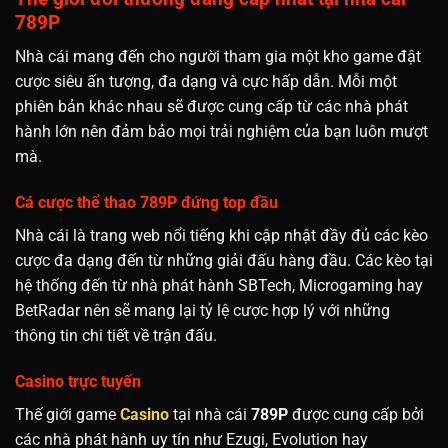
789P
Nhà cái mang đến cho người tham gia một kho game đật
cược siêu ấn tượng, đa dạng và cực hấp dẫn. Mỗi một
phiên bản khác nhau sẽ được cung cấp từ các nhà phát
hành lớn nên đảm bảo mọi trải nghiệm của bạn luôn mượt
mà.
Cá cược thể thao 789P đứng top đầu
Nhà cái là trang web nổi tiếng khi cập nhật đầy đủ các kèo
cược đa dạng đến từ những giải đấu hàng đầu. Các kèo tại
hệ thống đến từ nhà phát hành SBTech, Microgaming hay
BetRadar nên sẽ mang lại tỷ lệ cược hợp lý với những
thông tin chi tiết về trận đấu.
Casino trực tuyến
Thế giới game
Casino
tại nhà cái
789P
được cung cấp bởi
các nhà phát hành uy tín như Ezugi, Evolution hay