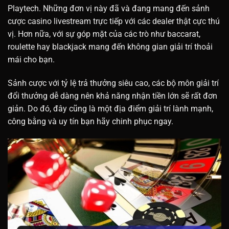
Playtech. Những đơn vị này đã và đang mang đến sảnh
cược casino livestream trực tiếp với các dealer thật cực thú
vị. Hơn nữa, với sự góp mặt của các trò như baccarat,
roulette hay blackjack mang đến không gian giải trí thoải
mái cho bạn.
Sảnh cược với tỷ lệ trả thưởng siêu cao, các bộ môn giải trí
đổi thưởng dễ dàng nên khả năng nhận tiền lớn sẽ rất đơn
giản. Do đó, đây cũng là một địa điểm giải trí lành mạnh,
công bằng và uy tín bạn hãy chinh phục ngay.