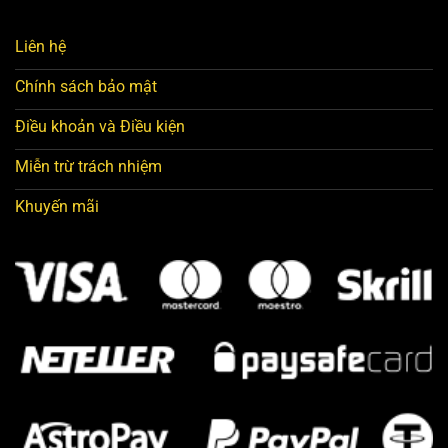
Liên hệ
Chính sách bảo mật
Điều khoản và Điều kiện
Miễn trừ trách nhiệm
Khuyến mãi