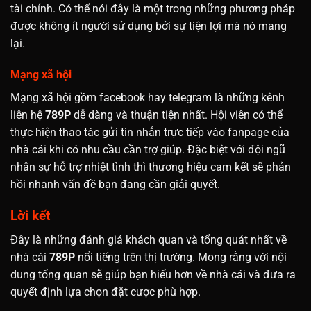
tài chính. Có thể nói đây là một trong những phương pháp
được không ít người sử dụng bởi sự tiện lợi mà nó mang
lại.
Mạng xã hội
Mạng xã hội gồm facebook hay telegram là những kênh
liên hệ
789P
dễ dàng và thuận tiện nhất. Hội viên có thể
thực hiện thao tác gửi tin nhắn trực tiếp vào fanpage của
nhà cái khi có nhu cầu cần trợ giúp. Đặc biệt với đội ngũ
nhân sự hỗ trợ nhiệt tình thì thương hiệu cam kết sẽ phản
hồi nhanh vấn đề bạn đang cần giải quyết.
Lời kết
Đây là những đánh giá khách quan và tổng quát nhất về
nhà cái
789P
nổi tiếng trên thị trường. Mong rằng với nội
dung tổng quan sẽ giúp bạn hiểu hơn về nhà cái và đưa ra
quyết định lựa chọn đặt cược phù hợp.