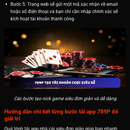
Bước 5: Trang web sẽ gửi một mã xác nhận về email
hoặc số điện thoại và bạn chỉ cần nhập chính xác sẽ
kích hoạt tài khoản thành công.
Các bước tạo nick game siêu đơn giản và dễ dàng
Hướng dẫn chi tiết từng bước tải app 789P để
giải trí
Quá trình tải app nhà cái siêu đơn giản giúp bạn nhanh