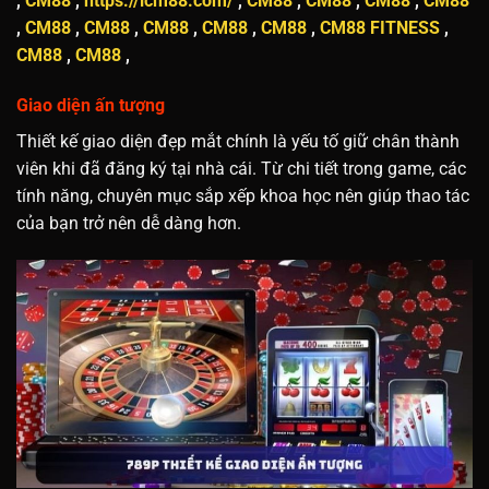
,
CM88
,
https://icm88.com/
,
CM88
,
CM88
,
CM88
,
CM88
,
CM88
,
CM88
,
CM88
,
CM88
,
CM88
,
CM88 FITNESS
,
CM88
,
CM88
,
Giao diện ấn tượng
Thiết kế giao diện đẹp mắt chính là yếu tố giữ chân thành
viên khi đã đăng ký tại nhà cái. Từ chi tiết trong game, các
tính năng, chuyên mục sắp xếp khoa học nên giúp thao tác
của bạn trở nên dễ dàng hơn.