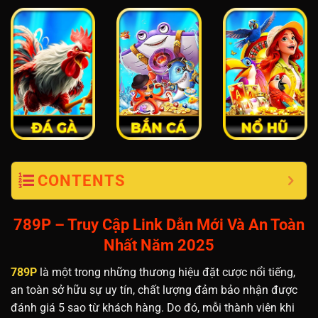
CONTENTS
789P – Truy Cập Link Dẫn Mới Và An Toàn
Nhất Năm 2025
789P
là một trong những thương hiệu đặt cược nổi tiếng,
an toàn sở hữu sự uy tín, chất lượng đảm bảo nhận được
đánh giá 5 sao từ khách hàng. Do đó, mỗi thành viên khi