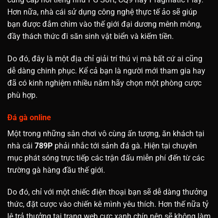
Hơn nữa, nhà cái sử dụng công nghệ thực tế ảo sẽ giúp
bạn được đắm chìm vào thế giới đại dương mênh mông,
đầy thách thức đi săn sinh vật biển và kiếm tiền.
Do đó, đây là một địa chỉ giải trí thú vị mà bất cứ ai cũng
dễ dàng chinh phục. Kể cả bạn là người mới tham gia hay
đã có kinh nghiệm nhiều năm hãy chọn một phòng cược
phù hợp.
Đá gà online
Một trong những sân chơi vô cùng ấn tượng, ăn khách tại
nhà cái
789P
phải nhắc tới sảnh đá gà. Hiện tại chuyên
mục phát sóng trực tiếp các trận đấu miễn phí đến từ các
trường gà hàng đầu thế giới.
Do đó, chỉ với một chiếc điện thoại bạn sẽ dễ dàng thưởng
thức, đặt cược vào chiến kê mình yêu thích. Hơn thế nữa tỷ
lệ trả thưởng tại trang web cực xanh chín nên sẽ không làm