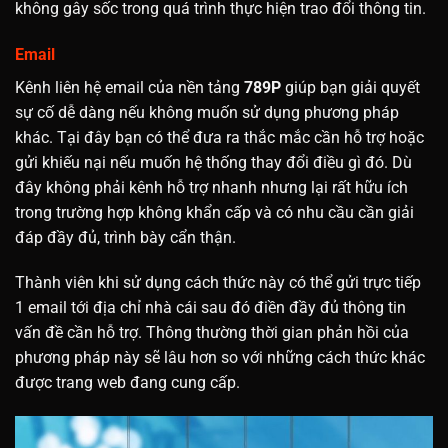
không gây sốc trong quá trình thực hiện trao đổi thông tin.
Email
Kênh liên hệ email của nền tảng
789P
giúp bạn giải quyết
sự cố dễ dàng nếu không muốn sử dụng phương pháp
khác. Tại đây bạn có thể đưa ra thắc mắc cần hỗ trợ hoặc
gửi khiếu nại nếu muốn hệ thống thay đổi điều gì đó. Dù
đây không phải kênh hỗ trợ nhanh nhưng lại rất hữu ích
trong trường hợp không khẩn cấp và có nhu cầu cần giải
đáp đầy đủ, trình bày cẩn thận.
Thành viên khi sử dụng cách thức này có thể gửi trực tiếp
1 email tới địa chỉ nhà cái sau đó điền đầy đủ thông tin
vấn đề cần hỗ trợ. Thông thường thời gian phản hồi của
phương pháp này sẽ lâu hơn so với những cách thức khác
được trang web đang cung cấp.