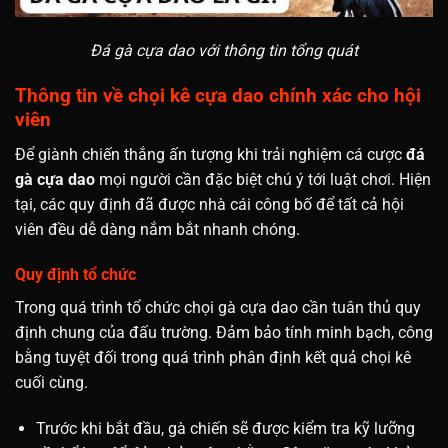
Đá gà cựa dao với thông tin tổng quát
Thông tin về chọi kê cựa dao chính xác cho hội
viên
Để giành chiến thắng ấn tượng khi trải nghiệm cá cược
đá
gà cựa dao
mọi người cần đặc biệt chú ý tới luật chơi. Hiện
tại, các quy định đã được nhà cái công bố để tất cả hội
viên đều dễ dàng nắm bắt nhanh chóng.
Quy định tổ chức
Trong quá trình tổ chức chọi gà cựa dao cần tuân thủ quy
định chung của đấu trường. Đảm bảo tính minh bạch, công
bằng tuyệt đối trong quá trình phân định kết quả chọi kê
cuối cùng.
Trước khi bắt đầu, gà chiến sẽ được kiểm tra kỹ lưỡng