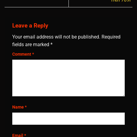
Leave a Reply
Your email address will not be published.
Required
fields are marked
*
Comment
*
Name
*
Email
*