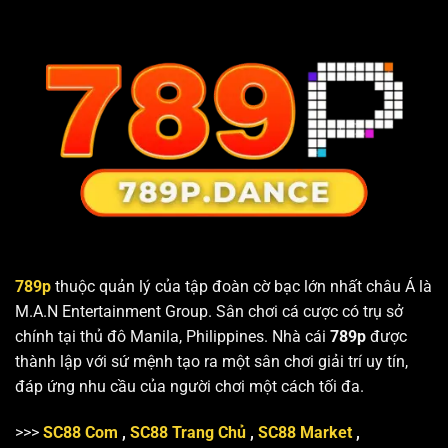
789p
thuộc quản lý của tập đoàn cờ bạc lớn nhất châu Á là
M.A.N Entertainment Group. Sân chơi cá cược có trụ sở
chính tại thủ đô Manila, Philippines. Nhà cái
789p
được
thành lập với sứ mệnh tạo ra một sân chơi giải trí uy tín,
đáp ứng nhu cầu của người chơi một cách tối đa.
>>>
SC88 Com
,
SC88 Trang Chủ
,
SC88 Market
,