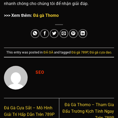
nhanh chóng cho chúng tôi để nhận giải đáp.
>>> Xem thêm:
Đá gà Thomo
This entry was posted in
ĐÁ GÀ
and tagged
Đá gà 789P
,
Đá gà cựa dao
.
SEO
Đá Gà Thomo – Tham Gia
Đá Gà Cựa Sắt – Mô Hình
Đấu Trường Kịch Tính Ngay
Giải Trí Hấp Dẫn Trên 789P
Trên 789P