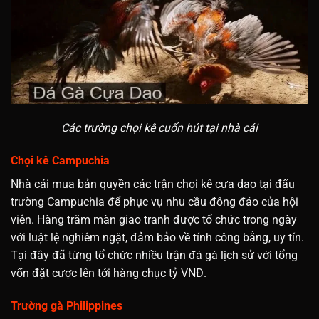
Các trường chọi kê cuốn hút tại nhà cái
Chọi kê Campuchia
Nhà cái mua bản quyền các trận chọi kê cựa dao tại đấu
trường Campuchia để phục vụ nhu cầu đông đảo của hội
viên. Hàng trăm màn giao tranh được tổ chức trong ngày
với luật lệ nghiêm ngặt, đảm bảo về tính công bằng, uy tín.
Tại đây đã từng tổ chức nhiều trận đá gà lịch sử với tổng
vốn đặt cược lên tới hàng chục tỷ VNĐ.
Trường gà Philippines