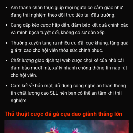
Âm thanh chân thực giúp mọi người có cảm giác như
đang trải nghiệm theo dõi trực tiếp tại đấu trường.
Cung cấp kèo cược hấp dẫn, đảm bảo kết quả chính xác
và minh bạch tuyệt đối, không có sự dàn xếp.
Thường xuyên tung ra nhiều ưu đãi cực khủng, tặng quà
giá trị cao cho hội viên thỏa sức chinh phục.
Chất lượng giao dịch tại web cược chọi kê của nhà cái
đảm bảo mượt mà, xử lý nhanh chóng thông tin nạp rút
cho hội viên.
Cam kết về bảo mật, dữ dụng công nghệ an toàn thông
tin chất lượng cao SLL nên bạn có thể an tâm khi trải
nghiệm.
Thủ thuật cược đá gà cựa dao giành thắng lớn