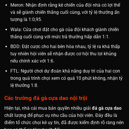
Meron: Nhận định rằng kê chiến của đội nhà có lợi thế
và sẽ giành chiến thắng cuối cùng, với tỷ lệ thưởng ấn
tượng là 1:0,95.
Wala: Cửa chơi đặt cho gà của đội khách giành chiến
thắng cuối cùng với mức trả thưởng hấp dẫn 1:1.
BDD: Đặt cược cho hai bên hòa nhau, tỷ lệ ra khá thấp
tuy nhiên hội viên sẽ nhận được cơ hội thu lợi khủng
nếu chính xác với 1:6.
FTL: Người chơi dự đoán khả năng duy trì của hai con
trong quá trình chọi xem có quá 10 phút không, nhận tỷ
lệ thưởng 1:8.
Các trường đá gà cựa dao nội trội
Hiện tại, nhà cái mua bản quyền nhiều giải
đá gà cựa dao
chất lượng để phục vụ nhu cầu của hội viên. Đây đều là
điểm tổ chức chọi kê uy tín, đã được kiểm định rõ ràng nên