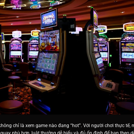
hông chỉ là xem game nào đang “hot”. Với người chơi thực tế, 
 quay phù hợp, luật thưởng dễ hiểu và đủ ổn định để bạn theo d