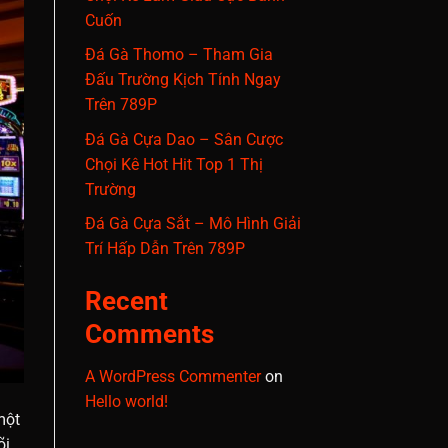
Cuốn
Đá Gà Thomo – Tham Gia
Đấu Trường Kịch Tính Ngay
Trên 789P
Đá Gà Cựa Dao – Sân Cược
Chọi Kê Hot Hit Top 1 Thị
Trường
Đá Gà Cựa Sắt – Mô Hình Giải
Trí Hấp Dẫn Trên 789P
Recent
Comments
A WordPress Commenter
on
Hello world!
một
õi