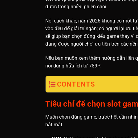
được trong nhiều phiên chơi.
Nói cách khác, năm 2026 không có một tựa
vào đều để giải trí ngắn; có người lại ưu ti
sẽ giúp bạn chọn đúng kiểu game thay vì c
đang được người chơi ưu tiên trên các nền
Nếu bạn muốn xem thêm hướng dẫn liên qu
nội dung hữu ích từ 789P.
CONTENTS
Tiêu chí để chọn slot ga
Muốn chọn đúng game, trước hết cần nhìn v
bắt mắt.