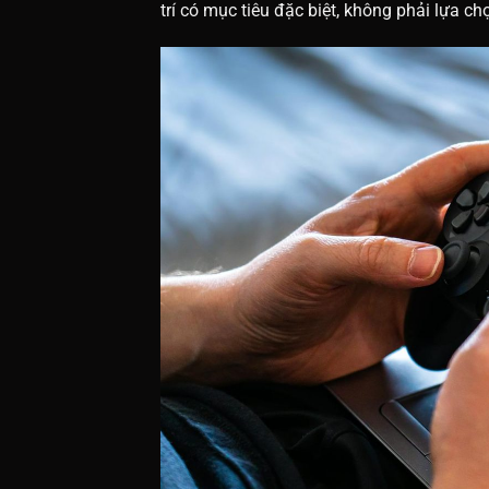
trí có mục tiêu đặc biệt, không phải lựa c