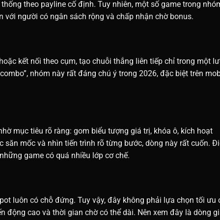
n thống theo payline cố định. Tuy nhiên, một số game trong nhó
n với người có ngân sách rộng và chấp nhận chờ bonus.
oặc kết nối theo cụm, tạo chuỗi thắng liên tiếp chỉ trong một lư
combo”, nhóm này rất đáng chú ý trong 2026, đặc biệt trên mob
 mục tiêu rõ ràng: gom biểu tượng giá trị, khóa ô, kích hoạt
c săn mốc và nhìn tiến trình rõ từng bước, dòng này rất cuốn. Đ
 những game có quá nhiều lớp cơ chế.
kpot luôn có chỗ đứng. Tuy vậy, đây không phải lựa chọn tối ưu
 động cao và thời gian chờ có thể dài. Nên xem đây là dòng gi