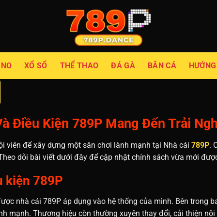
INO
XỔ SỔ
THỂ THAO
ĐÁ GÀ
BẮN CÁ
HƯỚNG
Và Điều Kiện 789P Mang Đến Trải Ngh
i viên để xây dựng một sân chơi lành mạnh tại Nhà cái
789P
. 
n. Theo dõi bài viết dưới đây để cập nhật chính sách vừa mới đ
u kiện 789P
được nhà cái 789P áp dụng vào hệ thống của mình. Bên trong b
h mạnh. Thương hiệu còn thường xuyên thay đổi, cải thiện nội