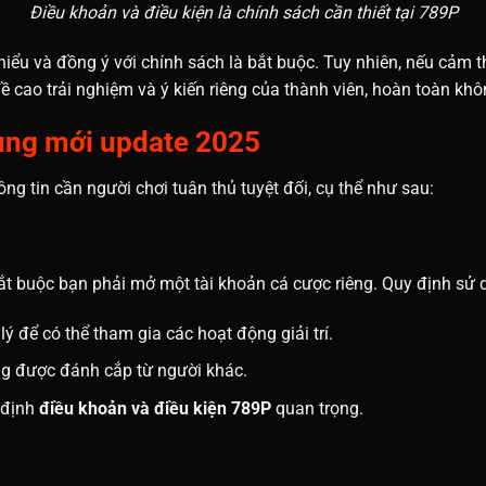
Điều khoản và điều kiện là chính sách cần thiết tại 789P
 hiểu và đồng ý với chính sách là bắt buộc. Tuy nhiên, nếu cảm
 đề cao trải nghiệm và ý kiến riêng của thành viên, hoàn toàn kh
dụng mới update 2025
g tin cần người chơi tuân thủ tuyệt đối, cụ thể như sau:
 bắt buộc bạn phải mở một tài khoản cá cược riêng. Quy định sử 
 để có thể tham gia các hoạt động giải trí.
ng được đánh cắp từ người khác.
 định
điều khoản và điều kiện 789P
quan trọng.