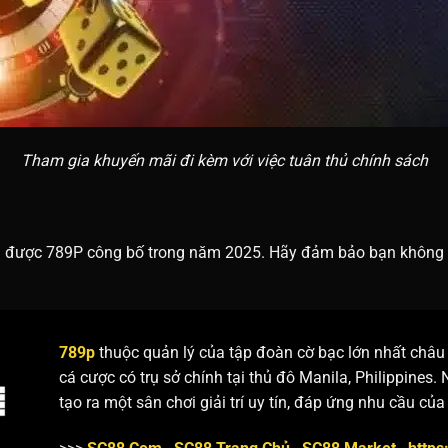
Tham gia khuyến mãi đi kèm với việc tuân thủ chính sách
 được 789P công bố trong năm 2025. Hãy đảm bảo bạn không v
789p
thuộc quản lý của tập đoàn cờ bạc lớn nhất châu
cá cược có trụ sở chính tại thủ đô Manila, Philippines.
tạo ra một sân chơi giải trí uy tín, đáp ứng nhu cầu củ