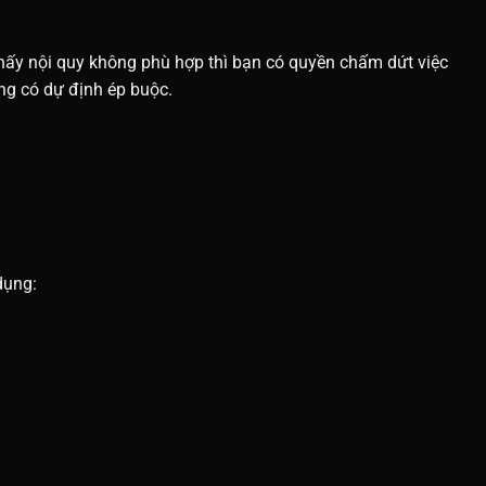
 thấy nội quy không phù hợp thì bạn có quyền chấm dứt việc
ông có dự định ép buộc.
dụng: