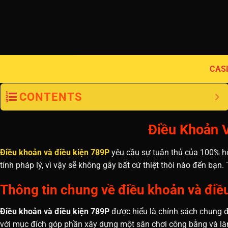
Skip
to
content
CAS
CONTENTS
Điều Khoản 
Điều khoản và điều kiện 789P
yêu cầu sự tuân thủ của 100% hộ
tính pháp lý, vì vậy sẽ không gây bất cứ thiệt thòi nào đến bạ
Thông tin chung về điều khoản và điề
Điều khoản và điều kiện 789P
được hiểu là chính sách chung 
với mục đích góp phần xây dựng một sân chơi công bằng và làn