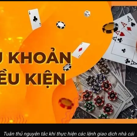
Tuân thủ nguyên tắc khi thực hiện các lệnh giao dịch nhà cái