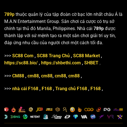
789p
thuộc quản lý của tập đoàn cờ bạc lớn nhất châu Á là
M.A.N Entertainment Group. Sân chơi cá cược có trụ sở
chính tại thủ đô Manila, Philippines. Nhà cái
789p
được
thành lập với sứ mệnh tạo ra một sân chơi giải trí uy tín,
đáp ứng nhu cầu của người chơi một cách tối đa.
>>>
SC88 Com
,
SC88 Trang Chủ
,
SC88 Market
,
https://sc88.bio/
,
https://shbethi.com
,
SHBET
,
>>>
CM88
,
cm88
,
cm88
,
cm88
,
cm88
,
>>>
nhà cái F168
,
F168
,
Trang chủ F168
,
F168
,