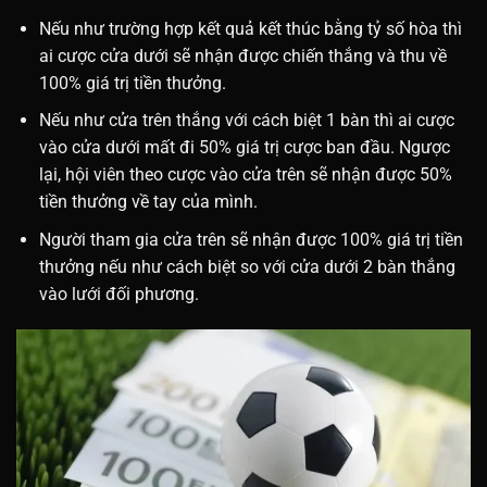
Nếu như trường hợp kết quả kết thúc bằng tỷ số hòa thì
ai cược cửa dưới sẽ nhận được chiến thắng và thu về
100% giá trị tiền thưởng.
Nếu như cửa trên thắng với cách biệt 1 bàn thì ai cược
vào cửa dưới mất đi 50% giá trị cược ban đầu. Ngược
lại, hội viên theo cược vào cửa trên sẽ nhận được 50%
tiền thưởng về tay của mình.
Người tham gia cửa trên sẽ nhận được 100% giá trị tiền
thưởng nếu như cách biệt so với cửa dưới 2 bàn thắng
vào lưới đối phương.