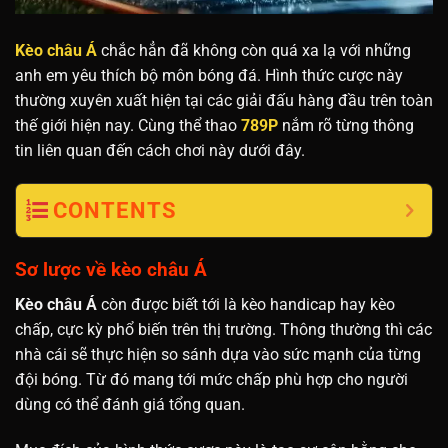
Kèo châu Á
chắc hẳn đã không còn quá xa lạ với những
anh em yêu thích bộ môn bóng đá. Hình thức cược này
thường xuyên xuất hiện tại các giải đấu hàng đầu trên toàn
thế giới hiện nay. Cùng thể thao
789P
nắm rõ từng thông
tin liên quan đến cách chơi này dưới đây.
CONTENTS
Sơ lược về kèo châu Á
Kèo châu Á
còn được biết tới là kèo handicap hay kèo
chấp, cực kỳ phổ biến trên thị trường. Thông thường thì các
nhà cái sẽ thực hiện so sánh dựa vào sức mạnh của từng
đội bóng. Từ đó mang tới mức chấp phù hợp cho người
dùng có thể đánh giá tổng quan.