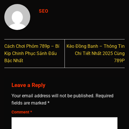
SEO
Cách Chơi Phỏm 789p – Bí
Kèo Đồng Banh – Thông Tin
Kíp Chinh Phục Sảnh Đấu
Chi Tiết Nhất 2025 Cùng
Bậc Nhất
789P
Leave a Reply
Your email address will not be published.
Required
fields are marked
*
Comment
*