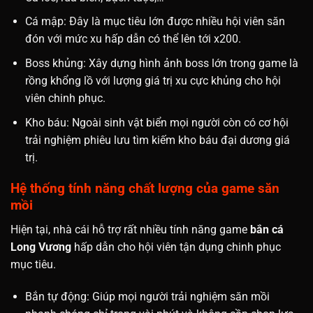
Cá mập: Đây là mục tiêu lớn được nhiều hội viên săn
đón với mức xu hấp dẫn có thể lên tới x200.
Boss khủng: Xây dựng hình ảnh boss lớn trong game là
rồng khổng lồ với lượng giá trị xu cực khủng cho hội
viên chinh phục.
Kho báu: Ngoài sinh vật biển mọi người còn có cơ hội
trải nghiệm phiêu lưu tìm kiếm kho báu đại dương giá
trị.
Hệ thống tính năng chất lượng của game săn
mồi
Hiện tại, nhà cái hỗ trợ rất nhiều tính năng game
bắn cá
Long Vương
hấp dẫn cho hội viên tận dụng chinh phục
mục tiêu.
Bắn tự động: Giúp mọi người trải nghiệm săn mồi