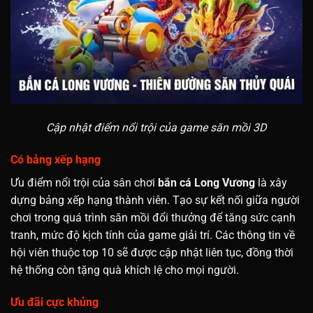
Cập nhật điểm nổi trội của game săn mồi 3D
Có bảng xếp hạng
Ưu điểm nổi trội của sân chơi
bắn cá Long Vương
là xây
dựng bảng xếp hạng thành viên. Tạo sự kết nối giữa người
chơi trong quá trình săn mồi đổi thưởng để tăng sức cạnh
tranh, mức độ kịch tính của game giải trí. Các thông tin về
hội viên thuộc top 10 sẽ được cập nhật liên tục, đồng thời
hệ thống còn tặng quà khích lệ cho mọi người.
Ưu đãi cực khủng