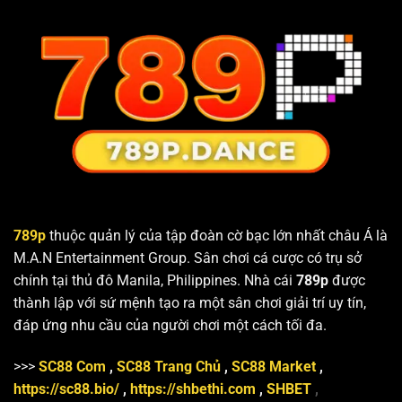
789p
thuộc quản lý của tập đoàn cờ bạc lớn nhất châu Á là
M.A.N Entertainment Group. Sân chơi cá cược có trụ sở
chính tại thủ đô Manila, Philippines. Nhà cái
789p
được
thành lập với sứ mệnh tạo ra một sân chơi giải trí uy tín,
đáp ứng nhu cầu của người chơi một cách tối đa.
>>>
SC88 Com
,
SC88 Trang Chủ
,
SC88 Market
,
https://sc88.bio/
,
https://shbethi.com
,
SHBET
,