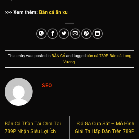
>>> Xem thêm:
Bắn cá ăn xu
This entry was posted in
BẮN CÁ
and tagged
bắn cá 789P
,
Bắn cá Long
Vương
.
SEO
Bắn Cá Thần Tài Chơi Tại
Đá Gà Cựa Sắt – Mô Hình
789P Nhận Siêu Lợi Ích
Giải Trí Hấp Dẫn Trên 789P