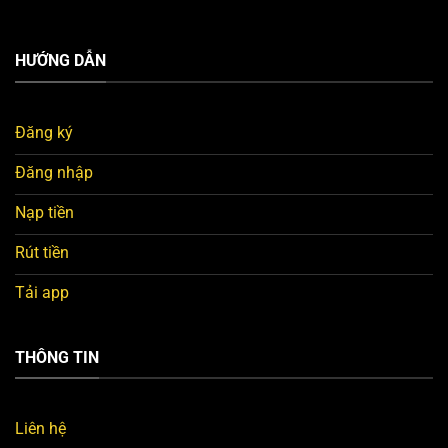
HƯỚNG DẪN
Đăng ký
Đăng nhập
Nạp tiền
Rút tiền
Tải app
THÔNG TIN
Liên hệ